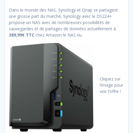
Dans le monde des NAS, Synology et Qnap se partagent
une grosse part du marché, Synology avec le DS224+
propose un NAS avec de nombreuses possibilités de
sauvegardes et de partages de données actuellement à
389,99€ TTC
chez Amazon le NAS nu.
Cliquez sur
l’image pour
voir l’offre !