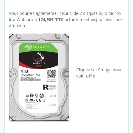
Vous pourrez agrémenter celui-ci de 2 disques durs de 4to
IronWolf pro à
124,98€ TTC
actuellement disponibles chez
Amazon
Cliquez sur l’image pour
voir l’offre !