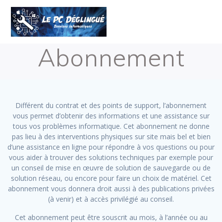
Skip
to
content
Abonnement
Différent du contrat et des points de support, l’abonnement
vous permet d’obtenir des informations et une assistance sur
tous vos problèmes informatique. Cet abonnement ne donne
pas lieu à des interventions physiques sur site mais bel et bien
d’une assistance en ligne pour répondre à vos questions ou pour
vous aider à trouver des solutions techniques par exemple pour
un conseil de mise en œuvre de solution de sauvegarde ou de
solution réseau, ou encore pour faire un choix de matériel. Cet
abonnement vous donnera droit aussi à des publications privées
(à venir) et à accès privilégié au conseil.
Cet abonnement peut être souscrit au mois, à l’année ou au