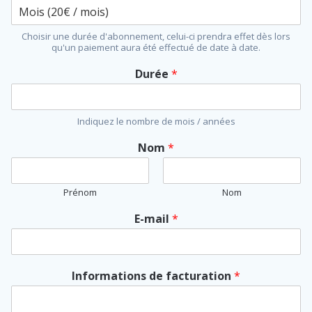
Choisir une durée d'abonnement, celui-ci prendra effet dès lors
qu'un paiement aura été effectué de date à date.
Durée
*
Indiquez le nombre de mois / années
Nom
*
Prénom
Nom
E-mail
*
Informations de facturation
*