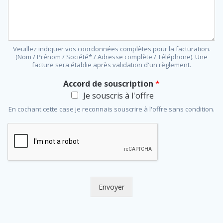
Veuillez indiquer vos coordonnées complètes pour la facturation.
(Nom / Prénom / Société* / Adresse complète / Téléphone). Une
facture sera établie après validation d'un règlement.
Accord de souscription
*
Je souscris à l'offre
En cochant cette case je reconnais souscrire à l'offre sans condition.
Envoyer