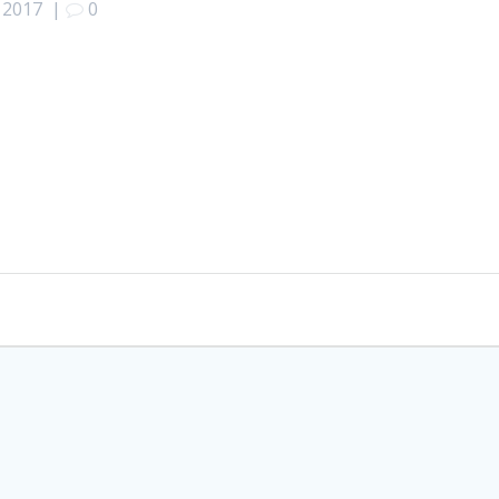
 2017
|
0