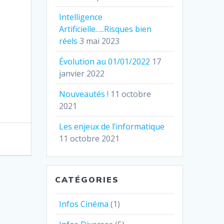
Intelligence
Artificielle…..Risques bien
réels
3 mai 2023
Évolution au 01/01/2022
17
janvier 2022
Nouveautés !
11 octobre
2021
Les enjeux de l’informatique
11 octobre 2021
CATÉGORIES
Infos Cinéma
(1)