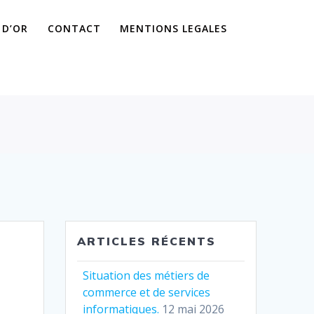
 D’OR
CONTACT
MENTIONS LEGALES
ARTICLES RÉCENTS
Situation des métiers de
commerce et de services
informatiques.
12 mai 2026