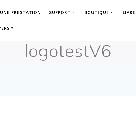
 UNE PRESTATION
SUPPORT
BOUTIQUE
LIVRE
VERS
logotestV6