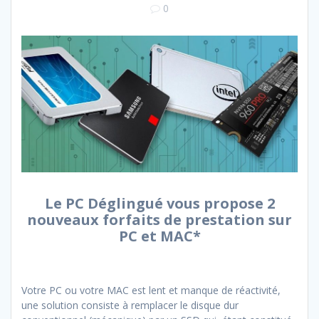
0
Le PC Déglingué vous propose 2
nouveaux forfaits de prestation sur
PC et MAC*
Votre PC ou votre MAC est lent et manque de réactivité,
une solution consiste à remplacer le disque dur