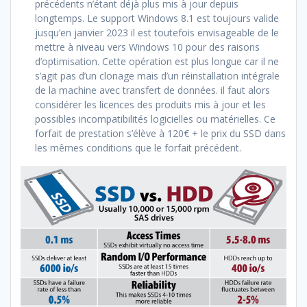
précédents n’étant déjà plus mis à jour depuis
longtemps. Le support Windows 8.1 est toujours valide
jusqu’en janvier 2023 il est toutefois envisageable de le
mettre à niveau vers Windows 10 pour des raisons
d’optimisation. Cette opération est plus longue car il ne
s’agit pas d’un clonage mais d’un réinstallation intégrale
de la machine avec transfert de données. il faut alors
considérer les licences des produits mis à jour et les
possibles incompatibilités logicielles ou matérielles. Ce
forfait de prestation s’élève à 120€ + le prix du SSD dans
les mêmes conditions que le forfait précédent.