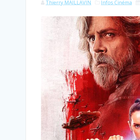
Thierry MAILLAVIN
Infos Cinéma