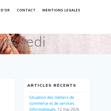
 D’OR
CONTACT
MENTIONS LEGALES
rs Jedi
ARTICLES RÉCENTS
Situation des métiers de
commerce et de services
informatiques.
12 mai 2026