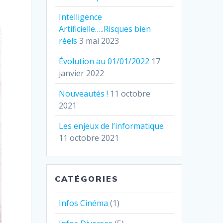
Intelligence
Artificielle…..Risques bien
réels
3 mai 2023
Évolution au 01/01/2022
17
janvier 2022
Nouveautés !
11 octobre
2021
Les enjeux de l’informatique
11 octobre 2021
CATÉGORIES
Infos Cinéma
(1)