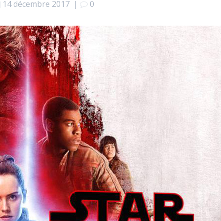
14 décembre 2017
|
0